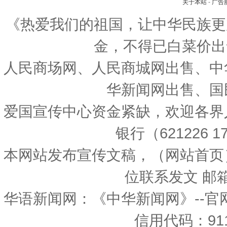
关于本站
-
广告
《热爱我们的祖国，让中华民族更
金，不得已白菜价出
人民商场网、人民商城网出售、中
华新闻网出售、国
爱国宣传中心资金紧缺，欢迎各界
银行（621226 1
本网站发布宣传文稿，（网站首页
位联系发文 邮箱：
华语新闻网：《中华新闻网》--官
信用代码：9111