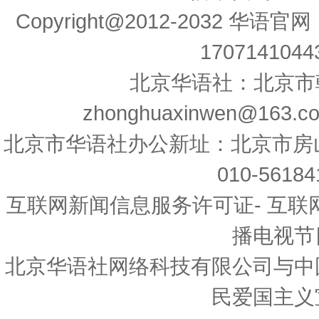
Copyright@2012-2032 华
17071410443
北京华语社：北京市朝
zhonghuaxinwen@163.
北京市华语社办公新址：北京市房
010-56
互联网新闻信息服务许可证- 互联
播电视节
北京华语社网络科技有限公司与中
民爱国主义