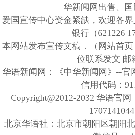
华新闻网出售、国
爱国宣传中心资金紧缺，欢迎各界
银行（621226 1
本网站发布宣传文稿，（网站首页
位联系发文 邮箱：
华语新闻网：《中华新闻网》--官
信用代码：9111
Copyright@2012-2032 华
17071410443
北京华语社：北京市朝阳区朝阳北路225号