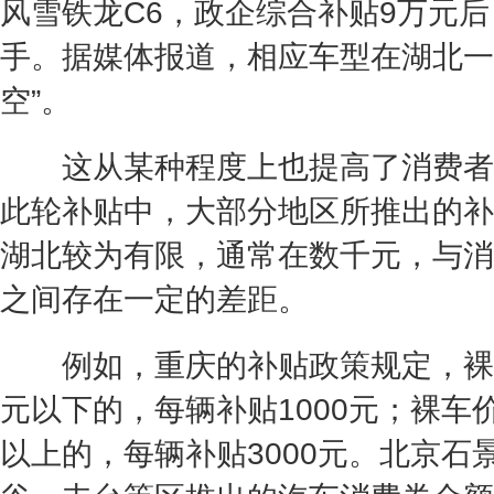
风雪铁龙C6，政企综合补贴9万元后
手。据媒体报道，相应车型在湖北一
空”。
这从某种程度上也提高了消费者
此轮补贴中，大部分地区所推出的补
湖北较为有限，通常在数千元，与消
之间存在一定的差距。
例如，重庆的补贴政策规定，裸车
元以下的，每辆补贴1000元；裸车
以上的，每辆补贴3000元。北京石