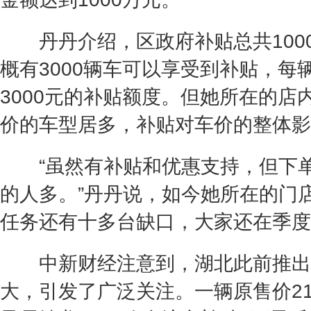
丹丹介绍，区政府补贴总共100
概有3000辆车可以享受到补贴，每
3000元的补贴额度。但她所在的店
价的车型居多，补贴对车价的整体影
“虽然有补贴和优惠支持，但下单
的人多。”丹丹说，如今她所在的门
任务还有十多台缺口，大家还在季度
中新财经注意到，湖北此前推出
大，引发了广泛关注。一辆原售价21