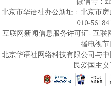
微信号：zhon
北京市华语社办公新址：北京市房
010-56
互联网新闻信息服务许可证- 互联
播电视节
北京华语社网络科技有限公司与中
民爱国主义