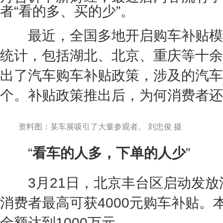
者“看的多、买的少”。
最近，全国多地开启购车补贴模
统计，包括湖北、北京、重庆等十余
出了汽车购车补贴政策，涉及的汽车
个。补贴政策推出后，为何消费者还
资料图：某车展吸引了大量参观者。 刘忠俊 摄
“
看车的人多，下单的人少
”
3月21日，北京丰台区启动发放
消费者最高可获4000元购车补贴。
金额达到1000万元。