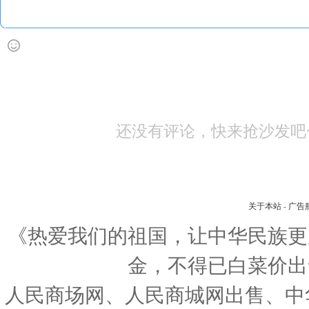
还没有评论，快来抢沙发吧
关于本站
-
广告
《热爱我们的祖国，让中华民族更
金，不得已白菜价出
人民商场网、人民商城网出售、中